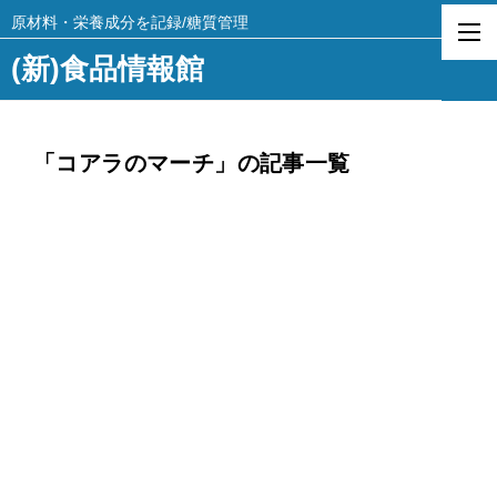
原材料・栄養成分を記録/糖質管理
(新)食品情報館
「コアラのマーチ」の記事一覧