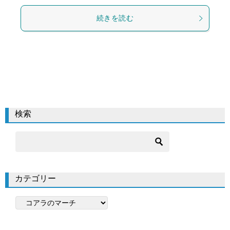
続きを読む
検索
カテゴリー
カ
テ
ゴ