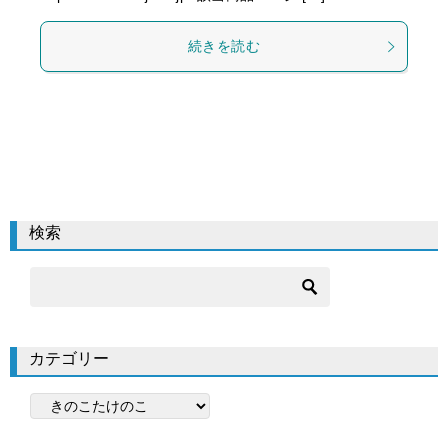
続きを読む
検索
カテゴリー
カ
テ