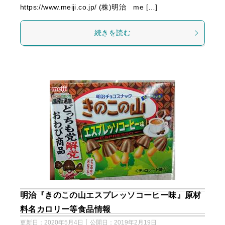
https://www.meiji.co.jp/ (株)明治 me […]
続きを読む
明治『きのこの山エスプレッソコーヒー味』原材
料名カロリー等食品情報
更新日：
2020年5月4日
公開日：
2019年2月19日