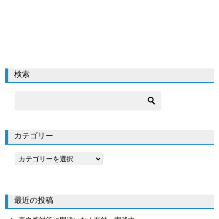
検索
カテゴリー
カ
テ
ゴ
リ
最近の投稿
ー