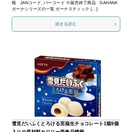
報 JANコード, バーコード ※販売終了商品 GAHANA
ガーナシリーズの一覧 ガーナスティック […]
続きを読む
雪見だいふくとろける至福生チョコレート1箱9個
入りの原材料カロリー等食品情報