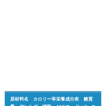
原材料名 カロリー等栄養成分表 糖質