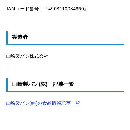
JANコード番号：『4903110084860』
製造者
山崎製パン株式会社
山崎製パン(株) 記事一覧
山崎製パン(㈱)の食品情報記事一覧