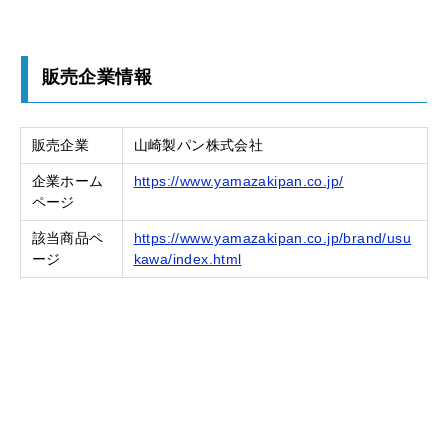
販売企業情報
販売企業
山崎製パン株式会社
企業ホーム
https://www.yamazakipan.co.jp/
ページ
該当商品ペ
https://www.yamazakipan.co.jp/brand/usu
ージ
kawa/index.html