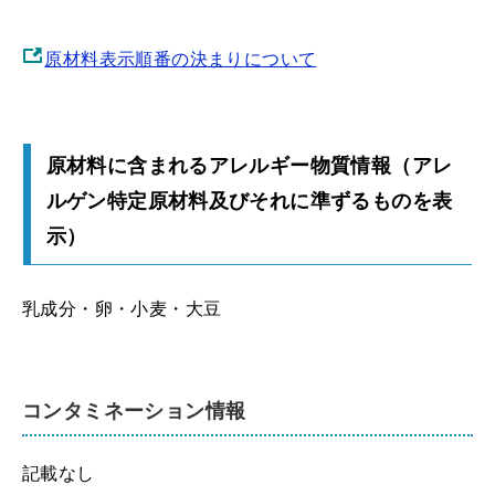
原材料表示順番の決まりについて
原材料に含まれるアレルギー物質情報（アレ
ルゲン特定原材料及びそれに準ずるものを表
示）
乳成分・卵・小麦・大豆
コンタミネーション情報
記載なし