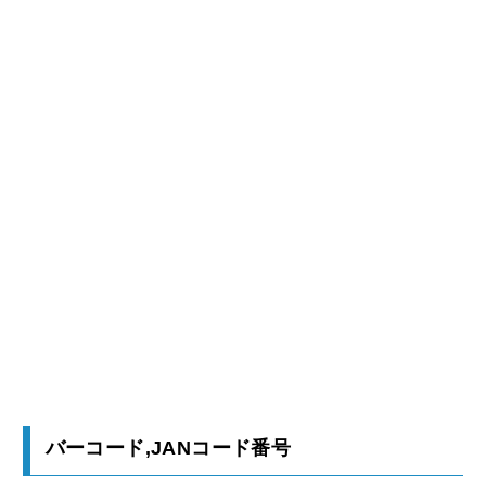
バーコード,JANコード番号