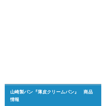
山崎製パン『薄皮クリームパン』 商品
情報