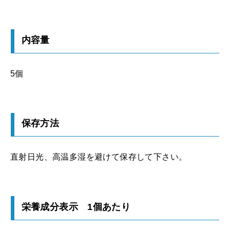
内容量
5個
保存方法
直射日光、高温多湿を避けて保存して下さい。
栄養成分表示 1個あたり