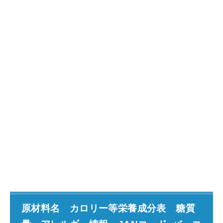
原材料名 カロリー等栄養成分表 糖質