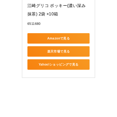
江崎グリコ ポッキー(濃い深み
抹茶) 2袋 ×10箱
6511680
Amazonで見る
楽天市場で見る
Yahoo!ショッピングで見る