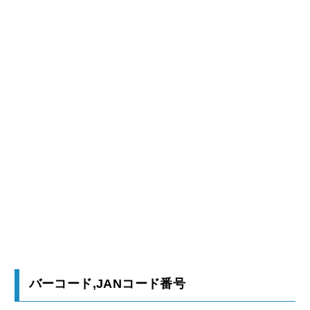
バーコード,JANコード番号