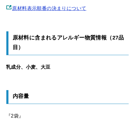
原材料表示順番の決まりについて
原材料に含まれるアレルギー物質情報（27品
目）
乳成分、小麦、大豆
内容量
『2袋』