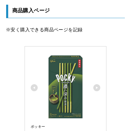
商品購入ページ
※安く購入できる商品ページを記録
ポッキー